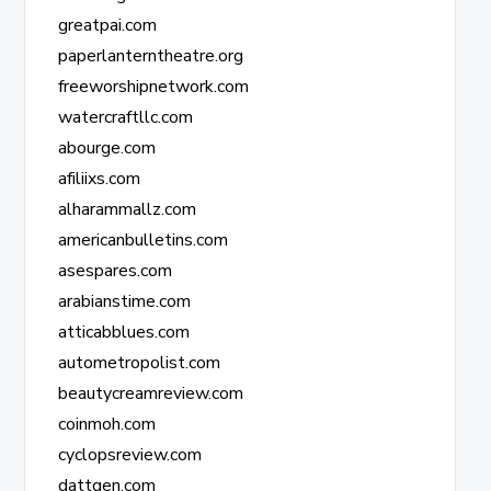
greatpai.com
paperlanterntheatre.org
freeworshipnetwork.com
watercraftllc.com
abourge.com
afiliixs.com
alharammallz.com
americanbulletins.com
asespares.com
arabianstime.com
atticabblues.com
autometropolist.com
beautycreamreview.com
coinmoh.com
cyclopsreview.com
dattgen.com