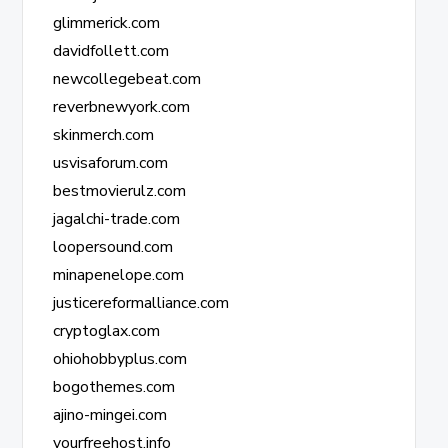
glimmerick.com
davidfollett.com
newcollegebeat.com
reverbnewyork.com
skinmerch.com
usvisaforum.com
bestmovierulz.com
jagalchi-trade.com
loopersound.com
minapenelope.com
justicereformalliance.com
cryptoglax.com
ohiohobbyplus.com
bogothemes.com
ajino-mingei.com
yourfreehost.info