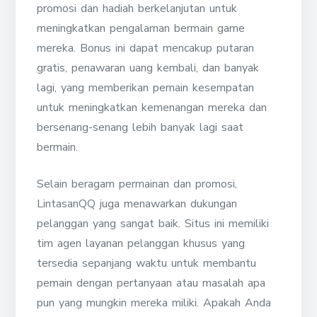
promosi dan hadiah berkelanjutan untuk
meningkatkan pengalaman bermain game
mereka. Bonus ini dapat mencakup putaran
gratis, penawaran uang kembali, dan banyak
lagi, yang memberikan pemain kesempatan
untuk meningkatkan kemenangan mereka dan
bersenang-senang lebih banyak lagi saat
bermain.
Selain beragam permainan dan promosi,
LintasanQQ juga menawarkan dukungan
pelanggan yang sangat baik. Situs ini memiliki
tim agen layanan pelanggan khusus yang
tersedia sepanjang waktu untuk membantu
pemain dengan pertanyaan atau masalah apa
pun yang mungkin mereka miliki. Apakah Anda