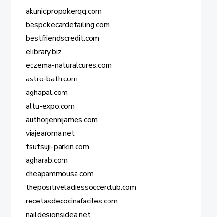
akunidpropokerqq.com
bespokecardetailing.com
bestfriendscredit.com
elibrary.biz
eczema-naturalcures.com
astro-bath.com
aghapal.com
altu-expo.com
authorjennijames.com
viajearoma.net
tsutsuji-parkin.com
agharab.com
cheapammousa.com
thepositiveladiessoccerclub.com
recetasdecocinafaciles.com
naildesignsidea.net