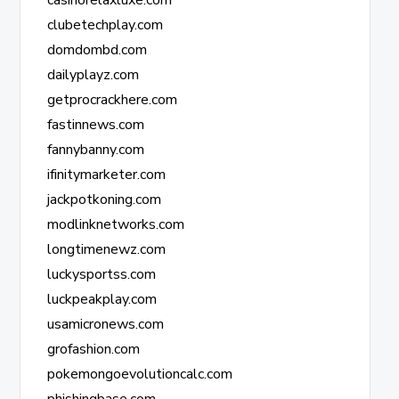
clubetechplay.com
domdombd.com
dailyplayz.com
getprocrackhere.com
fastinnews.com
fannybanny.com
ifinitymarketer.com
jackpotkoning.com
modlinknetworks.com
longtimenewz.com
luckysportss.com
luckpeakplay.com
usamicronews.com
grofashion.com
pokemongoevolutioncalc.com
phishingbase.com