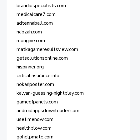
brandiospecialists.com
medicalcare7.com
adtennaball.com
nabzah.com
mongive.com
matkagameresultsview.com
getsolutionsonline.com
hispinner.org
criticalinsurance.info
nokariposter.com
kalyan-guessing-nightplay.com
gameofpanels.com
androidappsdownloader.com
usetimenow.com
healthblow.com
gohelpmate.com