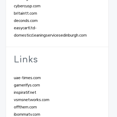
cybercusp.com
britaintt.com
deconds.com
easycartltd-
domesticcleaningservicesedinburgh.com
Links
uae-times.com
gamerifys.com
inspiratif.net
vsmsnetworks.com
offthem.com
ibommatv.com