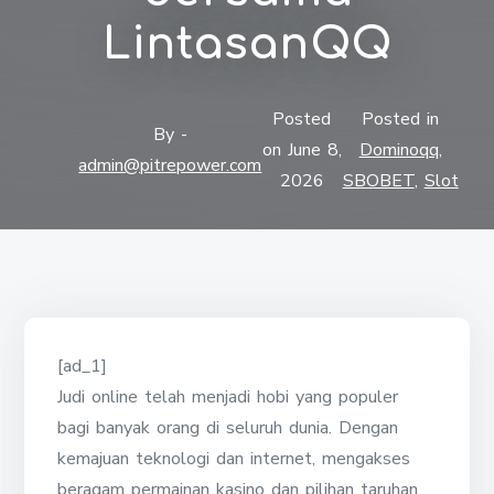
LintasanQQ
Posted
Posted in
By -
on June 8,
Dominoqq
,
admin@pitrepower.com
2026
SBOBET
,
Slot
[ad_1]
Judi online telah menjadi hobi yang populer
bagi banyak orang di seluruh dunia. Dengan
kemajuan teknologi dan internet, mengakses
beragam permainan kasino dan pilihan taruhan