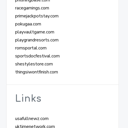
racegamings.com
primejackpotstay.com
pokugaa.com
playvaultgame.com
playgrandresorts.com
romsportal.com
sportsdocfestival.com
shestylestore.com
thingsiwontfinish.com
Links
usafullnewz.com
uktimenetwork.com