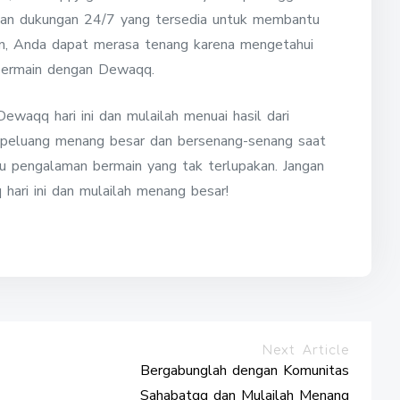
gan dukungan 24/7 yang tersedia untuk membantu
n, Anda dapat merasa tenang karena mengetahui
bermain dengan Dewaqq.
waqq hari ini dan mulailah menuai hasil dari
an peluang menang besar dan bersenang-senang saat
 pengalaman bermain yang tak terlupakan. Jangan
ari ini dan mulailah menang besar!
Next Article
Bergabunglah dengan Komunitas
Sahabatqq dan Mulailah Menang