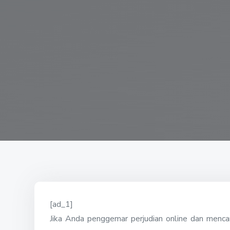
[ad_1]
Jika Anda penggemar perjudian online dan menca