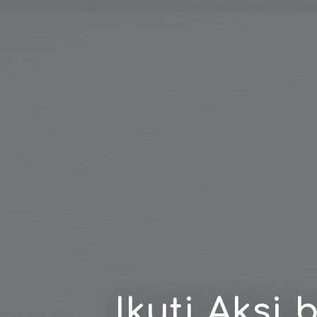
Ikuti Aksi