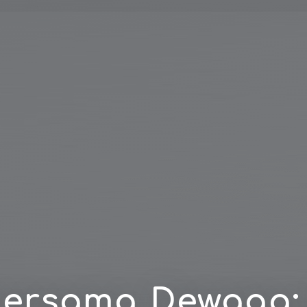
 bersama Dewaqq: