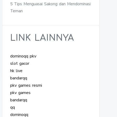
5 Tips Menguasai Sakong dan Mendominasi
Teman
LINK LAINNYA
dominoqq pkv
slot gacor
hk live
bandarqq
pkv games resmi
pkv games
bandarqq
qq
dominoqq