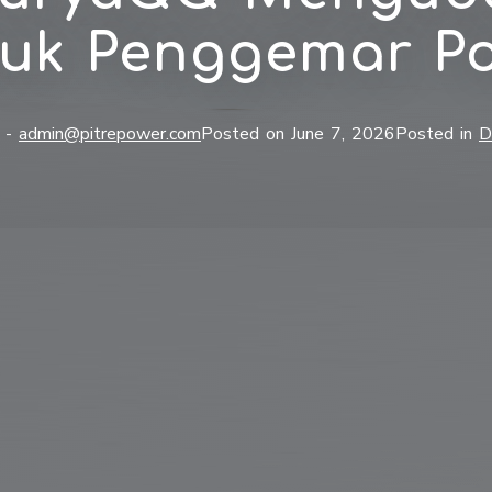
uk Penggemar P
 -
admin@pitrepower.com
Posted on June 7, 2026
Posted in
D