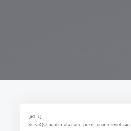
[ad_1]
SuryaQQ adalah platform poker online revolusi