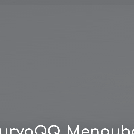
uryaQQ Mengub