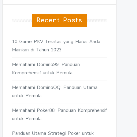
Recent Posts
10 Game PKV Teratas yang Harus Anda
Mainkan di Tahun 2023
Memahami Domino99: Panduan
Komprehensif untuk Pemula
Memahami DominoQQ: Panduan Utama
untuk Pemula
Memahami Poker88: Panduan Komprehensif
untuk Pemula
Panduan Utama Strategi Poker untuk