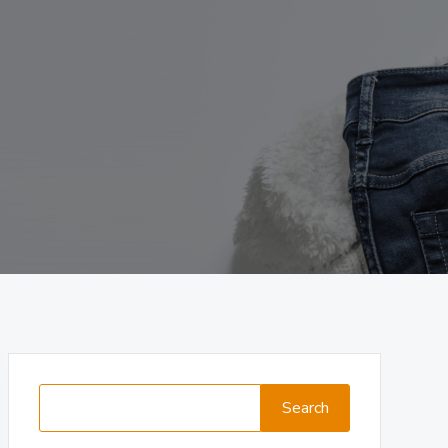
Search