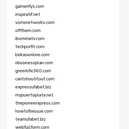
gamerifys.com
inspiratif.net
vsmsnetworks.com
offthem.com
ibommatv.com
techporfit.com
bekasionline.com
nbusinessplan.com
greenlife360.com
cantshoutitout.com
expressufabet.biz
mypuertoplata.net
thepioneerxpress.com
howtofixissue.com
teamufabet.biz
webfullform.com