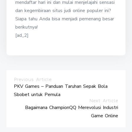
mendaftar hari ini dan mulai menjelajahi sensasi
dan kegembiraan situs judi online populer ini?
Siapa tahu Anda bisa menjadi pemenang besar
berikutnya!
[ad_2]
Previous Article
PKV Games – Panduan Taruhan Sepak Bola
Sbobet untuk Pemula
Next Article
Bagaimana ChampionQQ Merevolusi Industri
Game Online