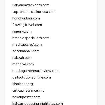
kalyanbazarnights.com
top-online-casino-usa.com
honghuidoor.com
flowingtravel.com
nineniki.com
brandiospecialists.com
medicalcare7.com
adtennaball.com
nabzah.com
mongive.com
matkagameresultsview.com
getsolutionsonline.com
hispinner.org
criticalinsurance.info
nokariposter.com
kalyan-guessing-nightplay.com