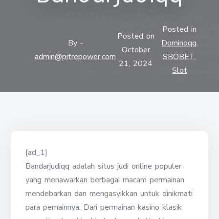
Posted in
Posted on
By -
Dominoqq
,
October
admin@pitrepower.com
SBOBET
,
21, 2024
Slot
[ad_1]
Bandarjudiqq adalah situs judi online populer
yang menawarkan berbagai macam permainan
mendebarkan dan mengasyikkan untuk dinikmati
para pemainnya. Dari permainan kasino klasik