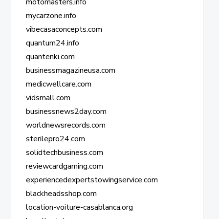
motomasters.info
mycarzone.info
vibecasaconcepts.com
quantum24.info
quantenki.com
businessmagazineusa.com
medicwellcare.com
vidsmall.com
businessnews2day.com
worldnewsrecords.com
sterilepro24.com
solidtechbusiness.com
reviewcardgaming.com
experiencedexpertstowingservice.com
blackheadsshop.com
location-voiture-casablanca.org