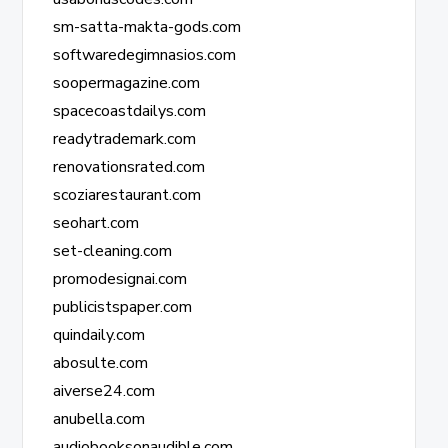
sm-satta-makta-gods.com
softwaredegimnasios.com
soopermagazine.com
spacecoastdailys.com
readytrademark.com
renovationsrated.com
scoziarestaurant.com
seohart.com
set-cleaning.com
promodesignai.com
publicistspaper.com
quindaily.com
abosulte.com
aiverse24.com
anubella.com
audiobooksonaudible.com