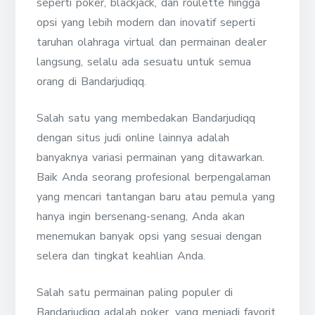
seperti poker, blackjack, dan roulette hingga
opsi yang lebih modern dan inovatif seperti
taruhan olahraga virtual dan permainan dealer
langsung, selalu ada sesuatu untuk semua
orang di Bandarjudiqq.
Salah satu yang membedakan Bandarjudiqq
dengan situs judi online lainnya adalah
banyaknya variasi permainan yang ditawarkan.
Baik Anda seorang profesional berpengalaman
yang mencari tantangan baru atau pemula yang
hanya ingin bersenang-senang, Anda akan
menemukan banyak opsi yang sesuai dengan
selera dan tingkat keahlian Anda.
Salah satu permainan paling populer di
Bandarjudiqq adalah poker, yang menjadi favorit