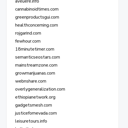
aveuere.info
cannabinoidtimes.com
greenproductsgui.com
healthconcerning.com
rojgarind.com
fewhour.com
18minutetimer.com
semanticseostars.com
mainstreamzone.com
growmarijuanas.com
webnshare.com
overlygeneralization.com
ethiopianetwork.org
gadgetsmesh.com
justicefornevada.com
leisuretours.info