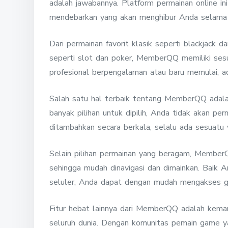
adalah jawabannya. Platform permainan online i
mendebarkan yang akan menghibur Anda selama 
Dari permainan favorit klasik seperti blackjack 
seperti slot dan poker, MemberQQ memiliki se
profesional berpengalaman atau baru memulai, 
Salah satu hal terbaik tentang MemberQQ adalah
banyak pilihan untuk dipilih, Anda tidak akan p
ditambahkan secara berkala, selalu ada sesuatu 
Selain pilihan permainan yang beragam, Membe
sehingga mudah dinavigasi dan dimainkan. Baik
seluler, Anda dapat dengan mudah mengakses ga
Fitur hebat lainnya dari MemberQQ adalah kema
seluruh dunia. Dengan komunitas pemain game ya