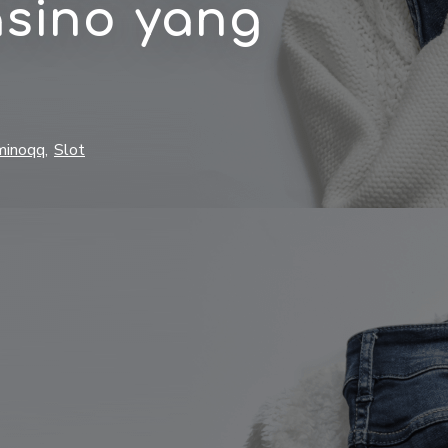
sino yang
inoqq
,
Slot