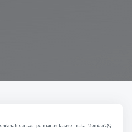
 menikmati sensasi permainan kasino, maka MemberQQ