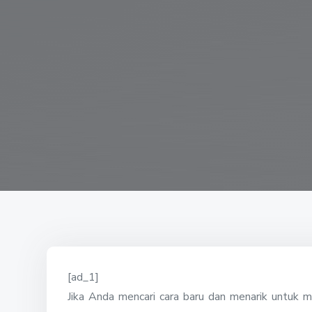
[ad_1]
Jika Anda mencari cara baru dan menarik untuk