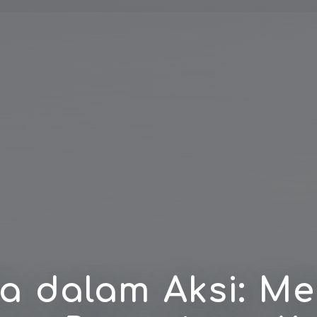
rta dalam Aksi: 