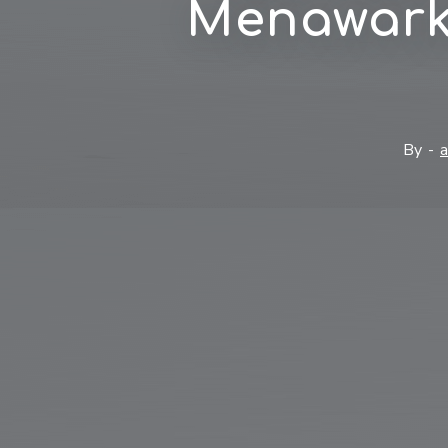
Menawark
By -