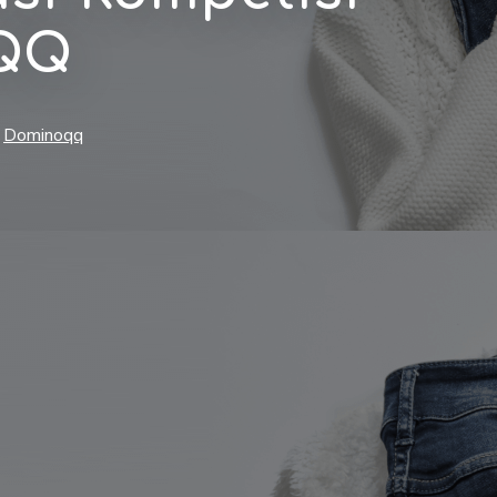
QQ
n
Dominoqq