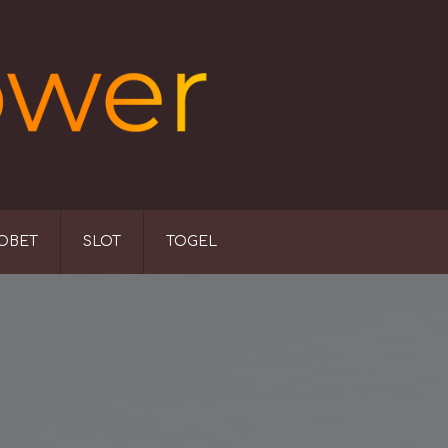
OBET
SLOT
TOGEL