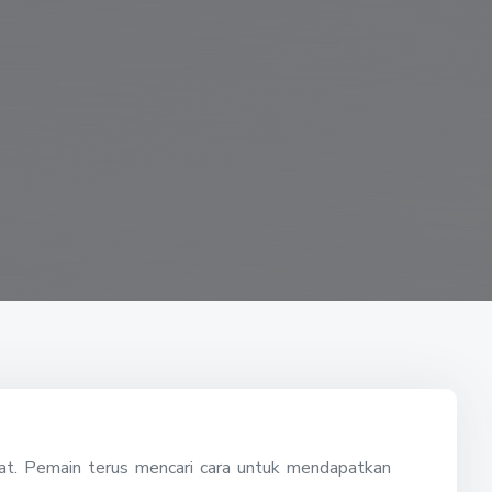
at. Pemain terus mencari cara untuk mendapatkan