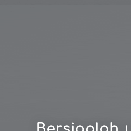
Bersiaplah 