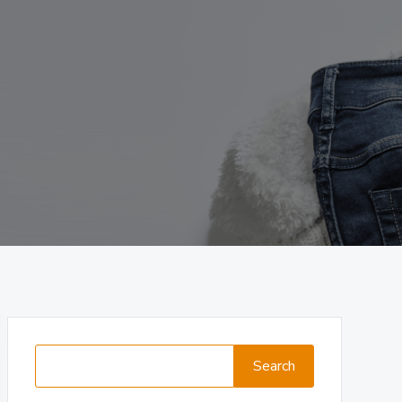
Search