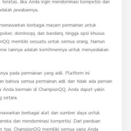
teratas. Jika Anda ingin mendominasi kompetisi dan
dalah jawabannya.
 menawarkan berbagai macam permainan untuk
i poker, dominoqq, dan bandarq, hingga opsi khusus
ionQQ memiliki sesuatu untuk semua orang. Namun
me lainnya adalah komitmennya untuk menyediakan
nya pada permainan yang adil. Platform ini
an bahwa semua permainan adil dan tidak ada pemain
ika Anda bermain di ChampionQQ, Anda dapat yakin
 setara.
enawarkan berbagai alat dan sumber daya untuk
reka dan mendominasi kompetisi. Dari panduan
main top, ChampionQQ memiliki semua yang Anda