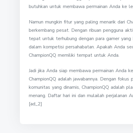
butuhkan untuk membawa permainan Anda ke lev
Namun mungkin fitur yang paling menarik dari 
berkembang pesat. Dengan ribuan pengguna akti
tepat untuk terhubung dengan para gamer yang be
dalam kompetisi persahabatan. Apakah Anda seo
ChampionQQ memiliki tempat untuk Anda.
Jadi jika Anda siap membawa permainan Anda ke
ChampionQQ adalah jawabannya. Dengan fokus pa
komunitas yang dinamis, ChampionQQ adalah plat
menang. Daftar hari ini dan mulailah perjalanan
[ad_2]