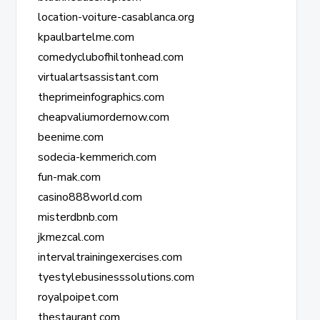
location-voiture-casablanca.org
kpaulbartelme.com
comedyclubofhiltonhead.com
virtualartsassistant.com
theprimeinfographics.com
cheapvaliumordernow.com
beenime.com
sodecia-kemmerich.com
fun-mak.com
casino888world.com
misterdbnb.com
jkmezcal.com
intervaltrainingexercises.com
tyestylebusinesssolutions.com
royalpoipet.com
thestaurant.com