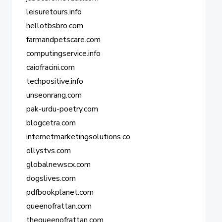
leisuretours.info
hellotbsbro.com
farmandpetscare.com
computingservice.info
caiofracini.com
techpositive.info
unseonrang.com
pak-urdu-poetry.com
blogcetra.com
internetmarketingsolutions.co
ollystvs.com
globalnewscx.com
dogslives.com
pdfbookplanet.com
queenofrattan.com
thequeenofrattan.com