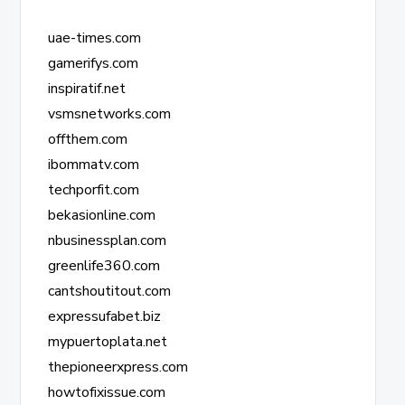
uae-times.com
gamerifys.com
inspiratif.net
vsmsnetworks.com
offthem.com
ibommatv.com
techporfit.com
bekasionline.com
nbusinessplan.com
greenlife360.com
cantshoutitout.com
expressufabet.biz
mypuertoplata.net
thepioneerxpress.com
howtofixissue.com