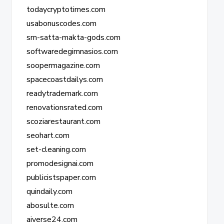
todaycryptotimes.com
usabonuscodes.com
sm-satta-makta-gods.com
softwaredegimnasios.com
soopermagazine.com
spacecoastdailys.com
readytrademark.com
renovationsrated.com
scoziarestaurant.com
seohart.com
set-cleaning.com
promodesignai.com
publicistspaper.com
quindaily.com
abosulte.com
aiverse24.com