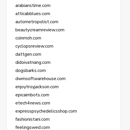
arabianstime.com
atticabblues.com
autometropolist.com
beautycreamreview.com
coinmoh.com
cyclopsreview.com
dattgen.com
didoivatnang.com
dogsbarks.com
dwmsoftwarehouse.com
enjoytroyjackson.com
epicaimbots.com
etech4news.com
expresspsychedelicsshop.com
fashionistani.com
feelingswed.com