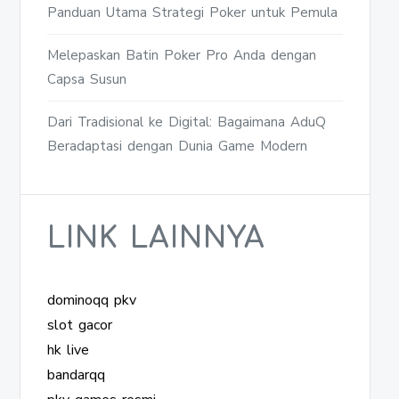
Panduan Utama Strategi Poker untuk Pemula
Melepaskan Batin Poker Pro Anda dengan
Capsa Susun
Dari Tradisional ke Digital: Bagaimana AduQ
Beradaptasi dengan Dunia Game Modern
LINK LAINNYA
dominoqq pkv
slot gacor
hk live
bandarqq