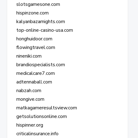
slotsgamesone.com
hispinzone.com
kalyanbazarnights.com
top-online-casino-usa.com
honghuidoor.com
flowingtravel.com
nineniki.com
brandiospecialists.com
medicalcare7.com
adtennaball.com
nabzah.com
mongive.com
matkagameresultsview.com
getsolutionsonline.com
hispinner.org
criticalinsurance.info