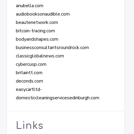
anubella.com
audiobooksonaudible.com
beautenetwork.com
bitcoin-tracing.com
bodyandshapes.com
businessconsultantsroundrock.com
classicglobalnews.com
cybercusp.com
britaintt.com
deconds.com
easycartltd-
domesticcleaningservicesedinburgh.com
Links