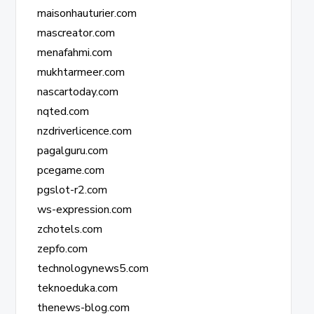
maisonhauturier.com
mascreator.com
menafahmi.com
mukhtarmeer.com
nascartoday.com
nqted.com
nzdriverlicence.com
pagalguru.com
pcegame.com
pgslot-r2.com
ws-expression.com
zchotels.com
zepfo.com
technologynews5.com
teknoeduka.com
thenews-blog.com