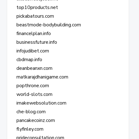
top10products.net
pickabatours.com
beastmode-bodybuilding.com
financelplan.info
businessfuture.info
infojudibet.com
cbdmap.info
deanbeanxn.com
matkarajdhanigame.com
popthrone.com
world-slots.com
imakewebsolution.com
che-blog.com
pancakecoinz.com
flyfinley.com
prideconsultation.com