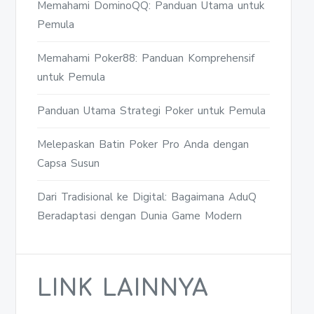
Memahami DominoQQ: Panduan Utama untuk
Pemula
Memahami Poker88: Panduan Komprehensif
untuk Pemula
Panduan Utama Strategi Poker untuk Pemula
Melepaskan Batin Poker Pro Anda dengan
Capsa Susun
Dari Tradisional ke Digital: Bagaimana AduQ
Beradaptasi dengan Dunia Game Modern
LINK LAINNYA