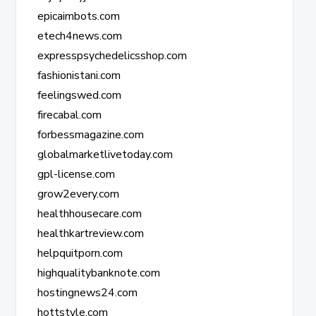
epicaimbots.com
etech4news.com
expresspsychedelicsshop.com
fashionistani.com
feelingswed.com
firecabal.com
forbessmagazine.com
globalmarketlivetoday.com
gpl-license.com
grow2every.com
healthhousecare.com
healthkartreview.com
helpquitporn.com
highqualitybanknote.com
hostingnews24.com
hottstyle.com