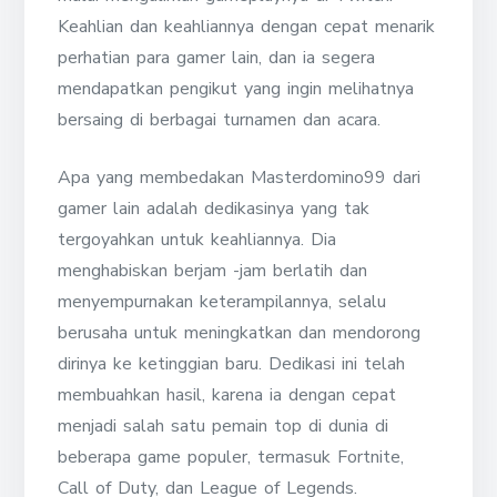
Keahlian dan keahliannya dengan cepat menarik
perhatian para gamer lain, dan ia segera
mendapatkan pengikut yang ingin melihatnya
bersaing di berbagai turnamen dan acara.
Apa yang membedakan Masterdomino99 dari
gamer lain adalah dedikasinya yang tak
tergoyahkan untuk keahliannya. Dia
menghabiskan berjam -jam berlatih dan
menyempurnakan keterampilannya, selalu
berusaha untuk meningkatkan dan mendorong
dirinya ke ketinggian baru. Dedikasi ini telah
membuahkan hasil, karena ia dengan cepat
menjadi salah satu pemain top di dunia di
beberapa game populer, termasuk Fortnite,
Call of Duty, dan League of Legends.