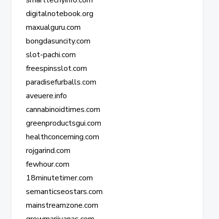
digitalnotebook.org
maxualguru.com
bongdasuncity.com
slot-pachi.com
freespinsslot.com
paradisefurballs.com
aveuere.info
cannabinoidtimes.com
greenproductsgui.com
healthconcerning.com
rojgarind.com
fewhour.com
18minutetimer.com
semanticseostars.com
mainstreamzone.com
growmarijuanas.com