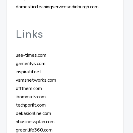
domesticcleaningservicesedinburgh.com
Links
uae-times.com
gamerifys.com
inspiratif.net
vsmsnetworks.com
offthem.com
ibommatv.com
techporfit.com
bekasionline.com
nbusinessplan.com
greenlife360.com