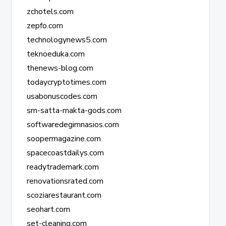
zchotels.com
zepfo.com
technologynews5.com
teknoeduka.com
thenews-blog.com
todaycryptotimes.com
usabonuscodes.com
sm-satta-makta-gods.com
softwaredegimnasios.com
soopermagazine.com
spacecoastdailys.com
readytrademark.com
renovationsrated.com
scoziarestaurant.com
seohart.com
set-cleaning.com