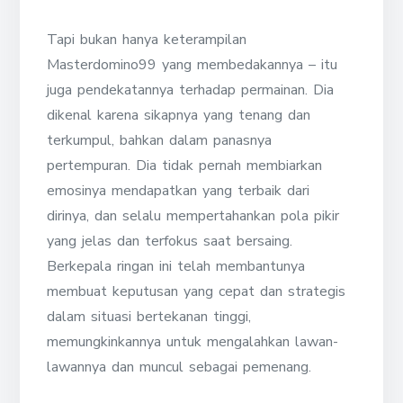
Tapi bukan hanya keterampilan
Masterdomino99 yang membedakannya – itu
juga pendekatannya terhadap permainan. Dia
dikenal karena sikapnya yang tenang dan
terkumpul, bahkan dalam panasnya
pertempuran. Dia tidak pernah membiarkan
emosinya mendapatkan yang terbaik dari
dirinya, dan selalu mempertahankan pola pikir
yang jelas dan terfokus saat bersaing.
Berkepala ringan ini telah membantunya
membuat keputusan yang cepat dan strategis
dalam situasi bertekanan tinggi,
memungkinkannya untuk mengalahkan lawan-
lawannya dan muncul sebagai pemenang.