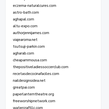
eczema-naturalcures.com
astro-bath.com
aghapal.com
altu-expo.com
authorjennijames.com
viajearoma.net
tsutsuji-parkin.com
agharab.com
cheapammousa.com
thepositiveladiessoccerclub.com
recetasdecocinafaciles.com
naildesignsidea.net
greatpai.com
paperlanterntheatre.org
freeworshipnetwork.com
watercraftllc.com