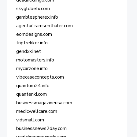
skyglobefx.com
gamblespherex.info
agentur-ramsenthaler.com
eomdesigns.com
triptrekker.info
gendxxi.net
motomasters.info
mycarzone.info
vibecasaconcepts.com
quantum24.info
quantenki.com
businessmagazineusa.com
medicwellcare.com
vidsmall.com
businessnews2day.com
worldnewsrecords.com