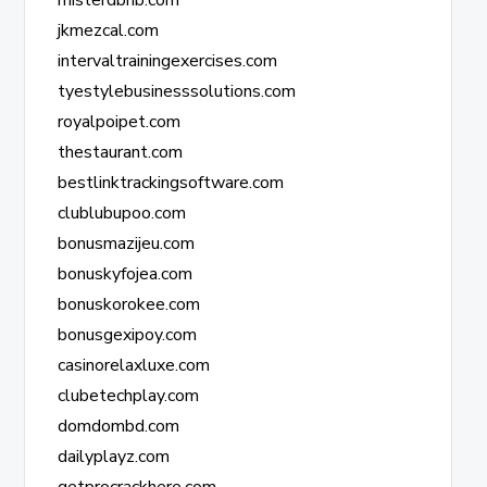
jkmezcal.com
intervaltrainingexercises.com
tyestylebusinesssolutions.com
royalpoipet.com
thestaurant.com
bestlinktrackingsoftware.com
clublubupoo.com
bonusmazijeu.com
bonuskyfojea.com
bonuskorokee.com
bonusgexipoy.com
casinorelaxluxe.com
clubetechplay.com
domdombd.com
dailyplayz.com
getprocrackhere.com