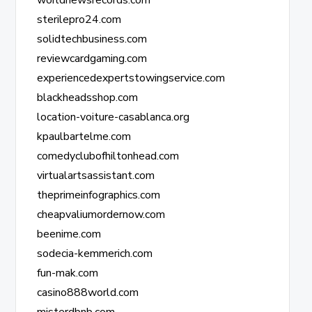
sterilepro24.com
solidtechbusiness.com
reviewcardgaming.com
experiencedexpertstowingservice.com
blackheadsshop.com
location-voiture-casablanca.org
kpaulbartelme.com
comedyclubofhiltonhead.com
virtualartsassistant.com
theprimeinfographics.com
cheapvaliumordernow.com
beenime.com
sodecia-kemmerich.com
fun-mak.com
casino888world.com
misterdbnb.com