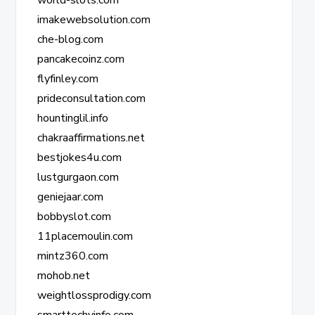
imakewebsolution.com
che-blog.com
pancakecoinz.com
flyfinley.com
prideconsultation.com
hountinglil.info
chakraaffirmations.net
bestjokes4u.com
lustgurgaon.com
geniejaar.com
bobbyslot.com
11placemoulin.com
mintz360.com
mohob.net
weightlossprodigy.com
smarttechyinfo.com