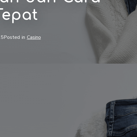
Tepat
25
Posted in
Casino