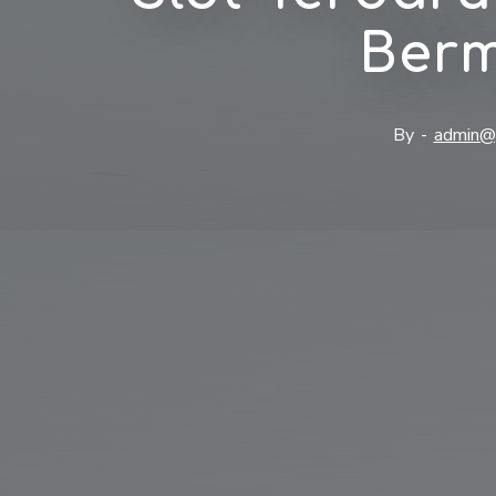
Berm
By -
admin@