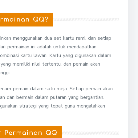
ermainan QQ?
inkan menggunakan dua set kartu remi, dan setiap
dari permainan ini adalah untuk mendapatkan
kombinasi kartu lawan. Kartu yang digunakan dalam
 yang memiliki nilai tertentu, dan pemain akan
nggi.
enam pemain dalam satu meja. Setiap pemain akan
 dan bermain dalam putaran yang bergantian.
ggunakan strategi yang tepat guna mengalahkan
r Permainan QQ