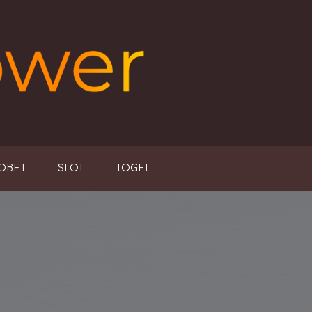
OBET
SLOT
TOGEL