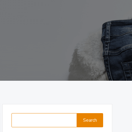
Search