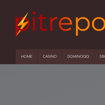
Skip
to
content
HOME
CASINO
DOMINOQQ
SB