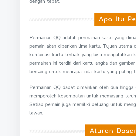
dengan tepat.
Apa Itu P
Permainan QQ adalah permainan kartu yang dima
pemain akan diberikan lima kartu. Tujuan utama 
kombinasi kartu terbaik yang bisa mengalahkan 
permainan ini terdiri dari kartu angka dan gambar
bersaing untuk mencapai nilai kartu yang paling ti
Permainan QQ dapat dimainkan oleh dua hingga 
memperoleh kesempatan untuk memasang taruhan
Setiap pemain juga memiliki peluang untuk men
lawan.
Aturan Dasa