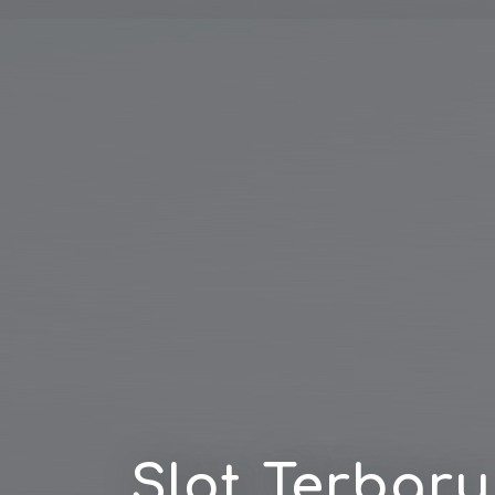
Slot Terbar