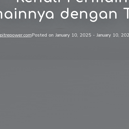
ainnya dengan 
pitrepower.com
Posted on January 10, 2025 - January 10, 20