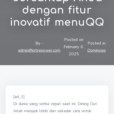
dengan fitur
inovatif menuQQ
Posted on
By -
Posted in
February 6,
admin@pitrepower.com
Dominoqq
2025
[ad_1]
Di dunia yang serba cepat saat ini, Dining Out
telah menjadi lebih dari sekadar cara untuk