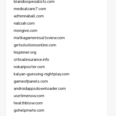
brandiospecialists.com
medicalcare7.com
adtennaball.com
nabzah.com
mongive.com
matkagameresultsview.com
getsolutionsonline.com
hispinner.org
criticalinsurance.info
nokariposter.com
kalyan-guessing-nightplay.com
gameofpanels.com
androidappsdownloader.com
usetimenow.com
healthblow.com
gohelpmate.com