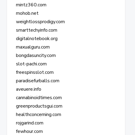
mintz360.com
mohob.net
weightlossprodigy.com
smarttechyinfo.com
digitalnotebook.org
maxualguru.com
bongdasuncity.com
slot-pachi.com
freespinsslot.com
paradisefurballs.com
aveuere.info
cannabinoidtimes.com
greenproductsgui.com
healthconcerning.com
rojgarind.com
fewhour.com