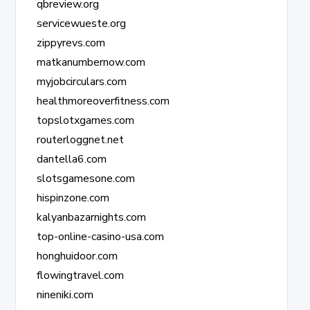
qbreview.org
servicewueste.org
zippyrevs.com
matkanumbernow.com
myjobcirculars.com
healthmoreoverfitness.com
topslotxgames.com
routerloggnet.net
dantella6.com
slotsgamesone.com
hispinzone.com
kalyanbazarnights.com
top-online-casino-usa.com
honghuidoor.com
flowingtravel.com
nineniki.com