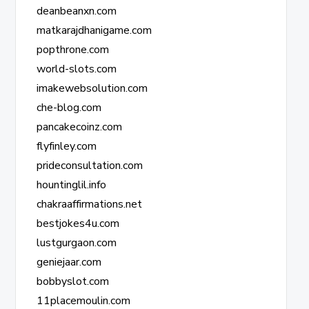
deanbeanxn.com
matkarajdhanigame.com
popthrone.com
world-slots.com
imakewebsolution.com
che-blog.com
pancakecoinz.com
flyfinley.com
prideconsultation.com
hountinglil.info
chakraaffirmations.net
bestjokes4u.com
lustgurgaon.com
geniejaar.com
bobbyslot.com
11placemoulin.com