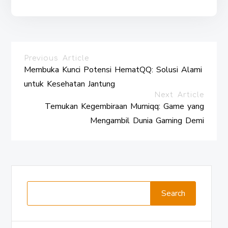
Previous Article
Membuka Kunci Potensi HematQQ: Solusi Alami
untuk Kesehatan Jantung
Next Article
Temukan Kegembiraan Murniqq: Game yang
Mengambil Dunia Gaming Demi
Search