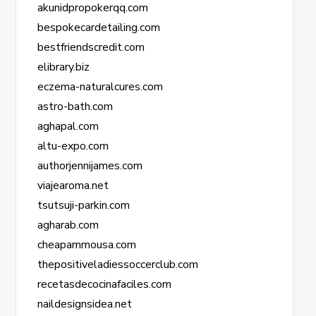
akunidpropokerqq.com
bespokecardetailing.com
bestfriendscredit.com
elibrary.biz
eczema-naturalcures.com
astro-bath.com
aghapal.com
altu-expo.com
authorjennijames.com
viajearoma.net
tsutsuji-parkin.com
agharab.com
cheapammousa.com
thepositiveladiessoccerclub.com
recetasdecocinafaciles.com
naildesignsidea.net