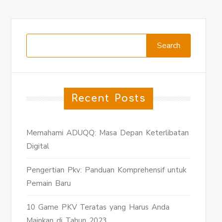
Search
Recent Posts
Memahami ADUQQ: Masa Depan Keterlibatan
Digital
Pengertian Pkv: Panduan Komprehensif untuk
Pemain Baru
10 Game PKV Teratas yang Harus Anda
Mainkan di Tahun 2023