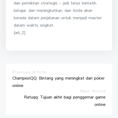
dan pemikiran strategis – jadi terus berlatih,
belajar, dan meningkatkan, dan Anda akan
berada dalam perjalanan untuk menjadi master
dalam waktu singkat.
[ad_2]
Previous Article
ChampionQQ: Bintang yang meningkat dari poker
online
Next Article
Ratuqq: Tujuan akhir bagi penggemar game
online