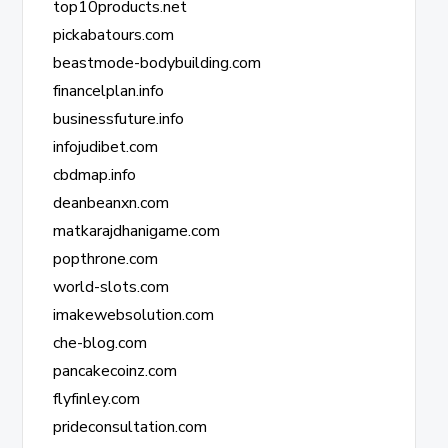
top10products.net
pickabatours.com
beastmode-bodybuilding.com
financelplan.info
businessfuture.info
infojudibet.com
cbdmap.info
deanbeanxn.com
matkarajdhanigame.com
popthrone.com
world-slots.com
imakewebsolution.com
che-blog.com
pancakecoinz.com
flyfinley.com
prideconsultation.com