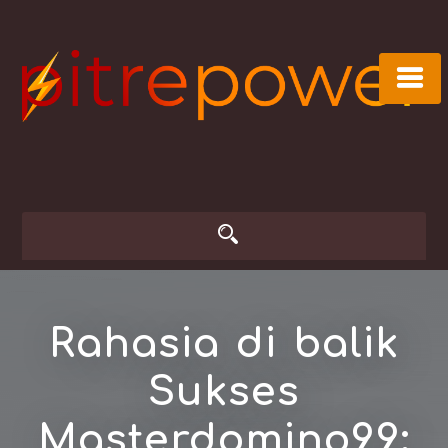
Skip
to
content
Rahasia di balik
Sukses
Masterdomino99: