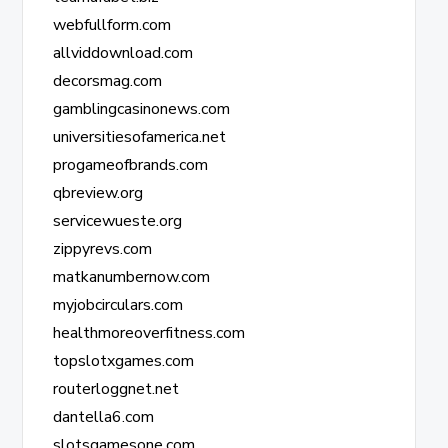
webfullform.com
allviddownload.com
decorsmag.com
gamblingcasinonews.com
universitiesofamerica.net
progameofbrands.com
qbreview.org
servicewueste.org
zippyrevs.com
matkanumbernow.com
myjobcirculars.com
healthmoreoverfitness.com
topslotxgames.com
routerloggnet.net
dantella6.com
slotsgamesone.com