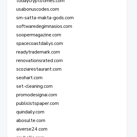
todaycryptotimes.com
usabonuscodes.com
sm-satta-makta-gods.com
softwaredegimnasios.com
soopermagazine.com
spacecoastdailys.com
readytrademark.com
renovationsrated.com
scoziarestaurant.com
seohart.com
set-cleaning.com
promodesignai.com
publicistspaper.com
quindaily.com
abosulte.com
aiverse24.com