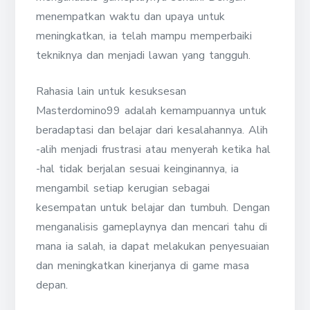
menempatkan waktu dan upaya untuk
meningkatkan, ia telah mampu memperbaiki
tekniknya dan menjadi lawan yang tangguh.
Rahasia lain untuk kesuksesan
Masterdomino99 adalah kemampuannya untuk
beradaptasi dan belajar dari kesalahannya. Alih
-alih menjadi frustrasi atau menyerah ketika hal
-hal tidak berjalan sesuai keinginannya, ia
mengambil setiap kerugian sebagai
kesempatan untuk belajar dan tumbuh. Dengan
menganalisis gameplaynya dan mencari tahu di
mana ia salah, ia dapat melakukan penyesuaian
dan meningkatkan kinerjanya di game masa
depan.