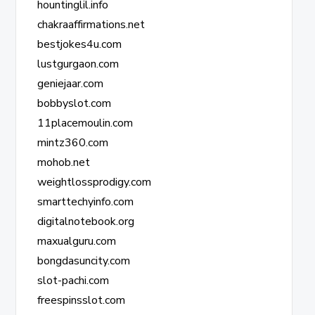
hountinglil.info
chakraaffirmations.net
bestjokes4u.com
lustgurgaon.com
geniejaar.com
bobbyslot.com
11placemoulin.com
mintz360.com
mohob.net
weightlossprodigy.com
smarttechyinfo.com
digitalnotebook.org
maxualguru.com
bongdasuncity.com
slot-pachi.com
freespinsslot.com