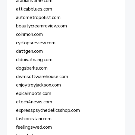
arabianstime.com
atticabblues.com
autometropolist.com
beautycreamreview.com
coinmoh.com
cyclopsreview.com
dattgen.com
didoivatnang.com
dogsbarks.com
dwmsoftwarehouse.com
enjoytroyjackson.com
epicaimbots.com
etech4news.com
expresspsychedelicsshop.com
fashionistani.com
feelingswed.com