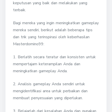
keputusan yang baik dan melakukan yang
terbaik.
Bagi mereka yang ingin meningkatkan gameplay
mereka sendiri, berikut adalah beberapa tips
dan trik yang terinspirasi oleh keberhasilan
Masterdomino99:
1. Berlatih secara teratur dan konsisten untuk
mempertajam keterampilan Anda dan
meningkatkan gameplay Anda.
2. Analisis gameplay Anda sendiri untuk
mengidentifikasi area untuk perbaikan dan
membuat penyesuaian yang diperlukan.
3. Belajarlah dari kesalahan Anda dan gunakan