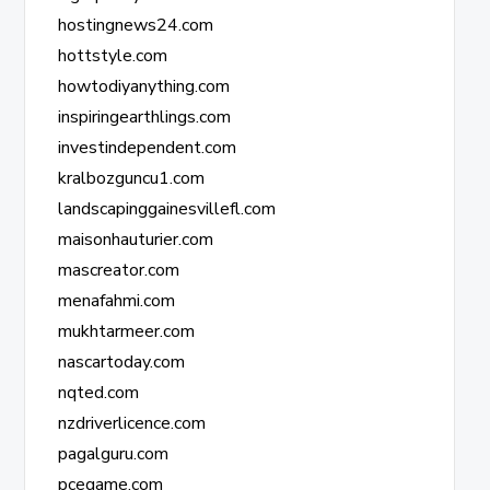
hostingnews24.com
hottstyle.com
howtodiyanything.com
inspiringearthlings.com
investindependent.com
kralbozguncu1.com
landscapinggainesvillefl.com
maisonhauturier.com
mascreator.com
menafahmi.com
mukhtarmeer.com
nascartoday.com
nqted.com
nzdriverlicence.com
pagalguru.com
pcegame.com