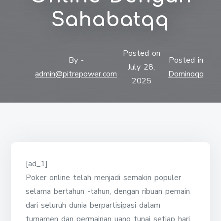
Sahabatqq
Posted on
By -
Posted in
July 28,
admin@pitrepower.com
Dominoqq
2025
[ad_1]
Poker online telah menjadi semakin populer
selama bertahun -tahun, dengan ribuan pemain
dari seluruh dunia berpartisipasi dalam
turnamen dan permainan uang tunai setiap hari.