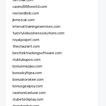
casino888world.com
misterdbnb.com
jkmezcal.com
intervaltrainingexercises.com
tyestylebusinesssolutions.com
royalpoipet.com
thestaurant.com
bestlinktrackingsoftware.com
clublubupoo.com
bonusmazijeu.com
bonuskyfojea.com
bonuskorokee.com
bonusgexipoy.com
casinorelaxluxe.com
clubetechplay.com
domdombd.com