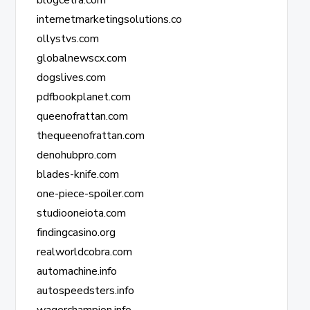
internetmarketingsolutions.co
ollystvs.com
globalnewscx.com
dogslives.com
pdfbookplanet.com
queenofrattan.com
thequeenofrattan.com
denohubpro.com
blades-knife.com
one-piece-spoiler.com
studiooneiota.com
findingcasino.org
realworldcobra.com
automachine.info
autospeedsters.info
wagerchampion.info