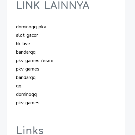
LINK LAINNYA
dominoqq pkv
slot gacor
hk live
bandarqq
pkv games resmi
pkv games
bandarqq
qq
dominoqq
pkv games
Links