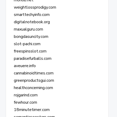
weightlossprodigy.com
smarttechyinfo.com
digitalnotebook.org
maxualguru.com
bongdasuncity.com
slot-pachi.com
freespinsslot.com
paradisefurballs.com
aveuere.info
cannabinoidtimes.com
greenproductsgui.com
healthconcerning.com
rojgarind.com
fewhour.com
18minutetimer.com
semanticseostars.com