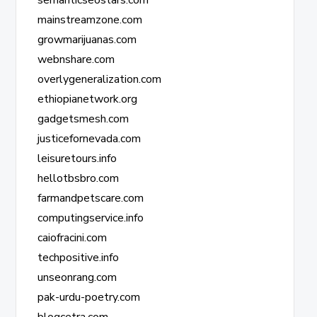
mainstreamzone.com
growmarijuanas.com
webnshare.com
overlygeneralization.com
ethiopianetwork.org
gadgetsmesh.com
justicefornevada.com
leisuretours.info
hellotbsbro.com
farmandpetscare.com
computingservice.info
caiofracini.com
techpositive.info
unseonrang.com
pak-urdu-poetry.com
blogcetra.com