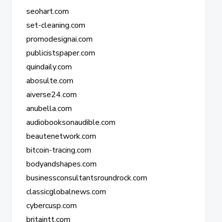
seohart.com
set-cleaning.com
promodesignai.com
publicistspaper.com
quindaily.com
abosulte.com
aiverse24.com
anubella.com
audiobooksonaudible.com
beautenetwork.com
bitcoin-tracing.com
bodyandshapes.com
businessconsultantsroundrock.com
classicglobalnews.com
cybercusp.com
britaintt.com