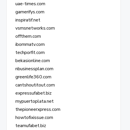
uae-times.com
gamerifys.com
inspiratif.net
vsmsnetworks.com
offthem.com
ibommatv.com
techporfit.com
bekasionline.com
nbusinessplan.com
greenlife360.com
cantshoutitout.com
expressufabet.biz
mypuertoplata.net
thepioneerxpress.com
howtofixissue.com
teamufabet.biz