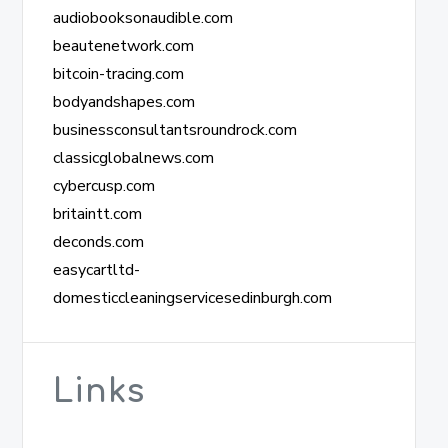
audiobooksonaudible.com
beautenetwork.com
bitcoin-tracing.com
bodyandshapes.com
businessconsultantsroundrock.com
classicglobalnews.com
cybercusp.com
britaintt.com
deconds.com
easycartltd-
domesticcleaningservicesedinburgh.com
Links