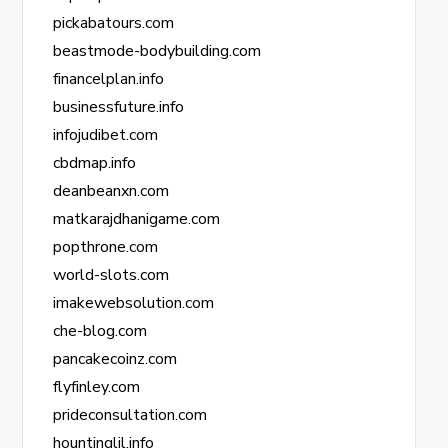
pickabatours.com
beastmode-bodybuilding.com
financelplan.info
businessfuture.info
infojudibet.com
cbdmap.info
deanbeanxn.com
matkarajdhanigame.com
popthrone.com
world-slots.com
imakewebsolution.com
che-blog.com
pancakecoinz.com
flyfinley.com
prideconsultation.com
hountinglil.info