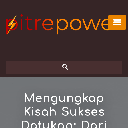
Skip
to
content
Mengungkap
Kisah Sukses
Datukqq: Dari