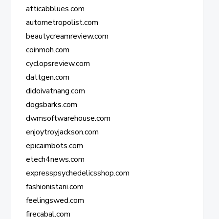
atticabblues.com
autometropolist.com
beautycreamreview.com
coinmoh.com
cyclopsreview.com
dattgen.com
didoivatnang.com
dogsbarks.com
dwmsoftwarehouse.com
enjoytroyjackson.com
epicaimbots.com
etech4news.com
expresspsychedelicsshop.com
fashionistani.com
feelingswed.com
firecabal.com