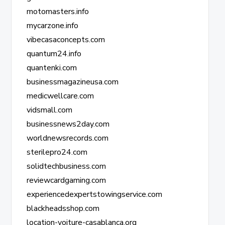
motomasters.info
mycarzone.info
vibecasaconcepts.com
quantum24.info
quantenki.com
businessmagazineusa.com
medicwellcare.com
vidsmall.com
businessnews2day.com
worldnewsrecords.com
sterilepro24.com
solidtechbusiness.com
reviewcardgaming.com
experiencedexpertstowingservice.com
blackheadsshop.com
location-voiture-casablanca.org