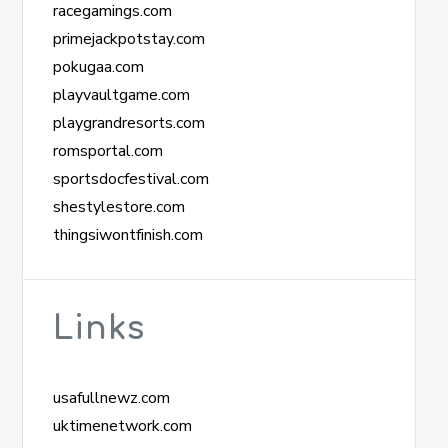
racegamings.com
primejackpotstay.com
pokugaa.com
playvaultgame.com
playgrandresorts.com
romsportal.com
sportsdocfestival.com
shestylestore.com
thingsiwontfinish.com
Links
usafullnewz.com
uktimenetwork.com