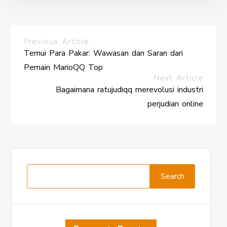
Previous Article
Temui Para Pakar: Wawasan dan Saran dari
Pemain MarioQQ Top
Next Article
Bagaimana ratujudiqq merevolusi industri
perjudian online
Search