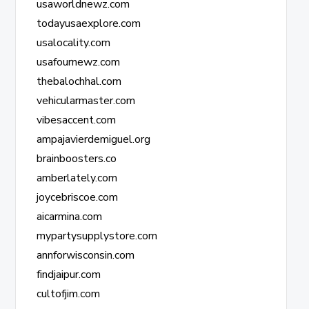
usaworldnewz.com
todayusaexplore.com
usalocality.com
usafournewz.com
thebalochhal.com
vehicularmaster.com
vibesaccent.com
ampajavierdemiguel.org
brainboosters.co
amberlately.com
joycebriscoe.com
aicarmina.com
mypartysupplystore.com
annforwisconsin.com
findjaipur.com
cultofjim.com