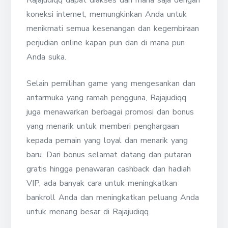
koneksi internet, memungkinkan Anda untuk
menikmati semua kesenangan dan kegembiraan
perjudian online kapan pun dan di mana pun
Anda suka.
Selain pemilihan game yang mengesankan dan
antarmuka yang ramah pengguna, Rajajudiqq
juga menawarkan berbagai promosi dan bonus
yang menarik untuk memberi penghargaan
kepada pemain yang loyal dan menarik yang
baru. Dari bonus selamat datang dan putaran
gratis hingga penawaran cashback dan hadiah
VIP, ada banyak cara untuk meningkatkan
bankroll Anda dan meningkatkan peluang Anda
untuk menang besar di Rajajudiqq.