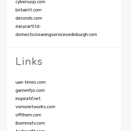
cybercusp.com
britaintt.com
deconds.com
easycartltd-
domesticcleaningservicesedinburgh.com
Links
uae-times.com
gamerifys.com
inspiratif.net
vsmsnetworks.com
offthem.com
ibommatv.com