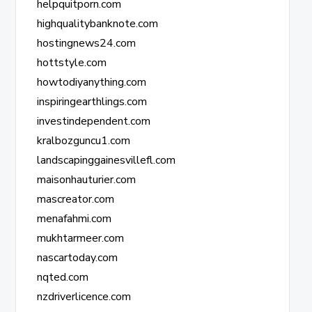
helpquitporn.com
highqualitybanknote.com
hostingnews24.com
hottstyle.com
howtodiyanything.com
inspiringearthlings.com
investindependent.com
kralbozguncu1.com
landscapinggainesvillefl.com
maisonhauturier.com
mascreator.com
menafahmi.com
mukhtarmeer.com
nascartoday.com
nqted.com
nzdriverlicence.com