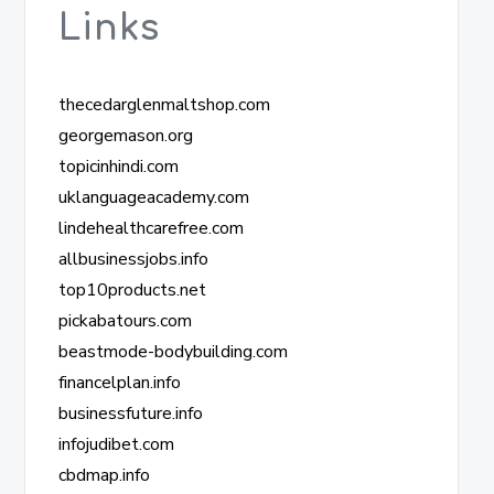
Links
thecedarglenmaltshop.com
georgemason.org
topicinhindi.com
uklanguageacademy.com
lindehealthcarefree.com
allbusinessjobs.info
top10products.net
pickabatours.com
beastmode-bodybuilding.com
financelplan.info
businessfuture.info
infojudibet.com
cbdmap.info