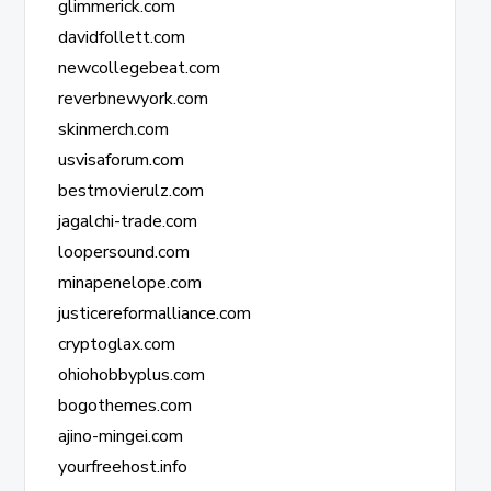
glimmerick.com
davidfollett.com
newcollegebeat.com
reverbnewyork.com
skinmerch.com
usvisaforum.com
bestmovierulz.com
jagalchi-trade.com
loopersound.com
minapenelope.com
justicereformalliance.com
cryptoglax.com
ohiohobbyplus.com
bogothemes.com
ajino-mingei.com
yourfreehost.info