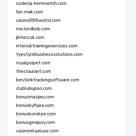
sodecia-kemmerich.com
fun-mak.com
casino888world.com
misterdbnb.com
jkmezcal.com
intervaltrainingexercises.com
tyestylebusinesssolutions.com
royalpoipet.com
thestaurant.com
bestlinktrackingsoftware.com
clublubupoo.com
bonusmazijeu.com
bonuskyfojea.com
bonuskorokee.com
bonusgexipoy.com
casinorelaxluxe.com