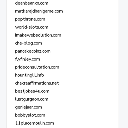
deanbeanxn.com
matkarajdhanigame.com
popthrone.com
world-slots.com
imakewebsolution.com
che-blog.com
pancakecoinz.com
flyfinley.com
prideconsultation.com
hountinglil.info
chakraaffirmations.net
bestjokes4u.com
lustgurgaon.com
geniejaar.com
bobbyslot.com
11placemoulin.com