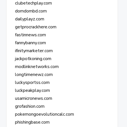
clubetechplay.com
domdombd.com
dailyplayz.com
getprocrackhere.com
fastinnews.com
fannybanny.com
ifinitymarketer.com
jackpotkoning.com
modlinknetworks.com
longtimenewz.com
luckysportss.com
luckpeakplay.com
usamicronews.com
grofashion.com
pokemongoevolutioncalc.com
phishingbase.com