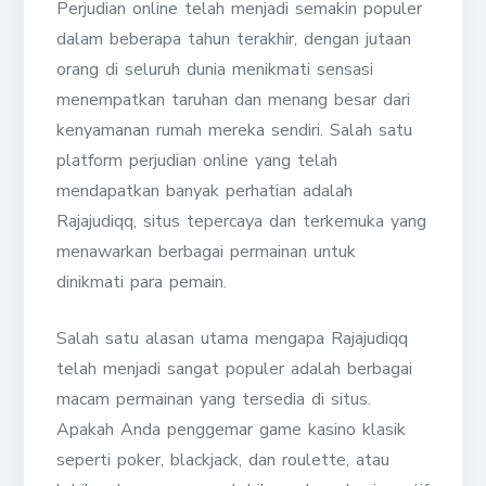
Perjudian online telah menjadi semakin populer
dalam beberapa tahun terakhir, dengan jutaan
orang di seluruh dunia menikmati sensasi
menempatkan taruhan dan menang besar dari
kenyamanan rumah mereka sendiri. Salah satu
platform perjudian online yang telah
mendapatkan banyak perhatian adalah
Rajajudiqq, situs tepercaya dan terkemuka yang
menawarkan berbagai permainan untuk
dinikmati para pemain.
Salah satu alasan utama mengapa Rajajudiqq
telah menjadi sangat populer adalah berbagai
macam permainan yang tersedia di situs.
Apakah Anda penggemar game kasino klasik
seperti poker, blackjack, dan roulette, atau