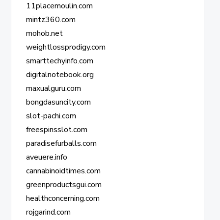
11placemoulin.com
mintz360.com
mohob.net
weightlossprodigy.com
smarttechyinfo.com
digitalnotebook.org
maxualguru.com
bongdasuncity.com
slot-pachi.com
freespinsslot.com
paradisefurballs.com
aveuere.info
cannabinoidtimes.com
greenproductsgui.com
healthconcerning.com
rojgarind.com