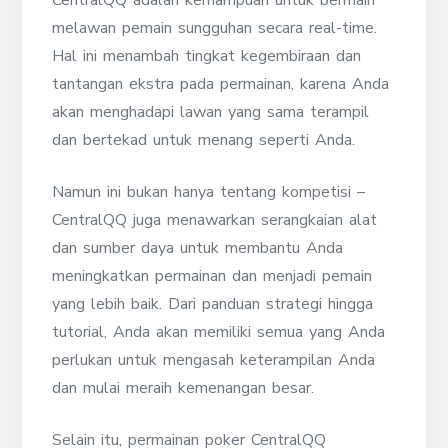
melawan pemain sungguhan secara real-time.
Hal ini menambah tingkat kegembiraan dan
tantangan ekstra pada permainan, karena Anda
akan menghadapi lawan yang sama terampil
dan bertekad untuk menang seperti Anda.
Namun ini bukan hanya tentang kompetisi –
CentralQQ juga menawarkan serangkaian alat
dan sumber daya untuk membantu Anda
meningkatkan permainan dan menjadi pemain
yang lebih baik. Dari panduan strategi hingga
tutorial, Anda akan memiliki semua yang Anda
perlukan untuk mengasah keterampilan Anda
dan mulai meraih kemenangan besar.
Selain itu, permainan poker CentralQQ