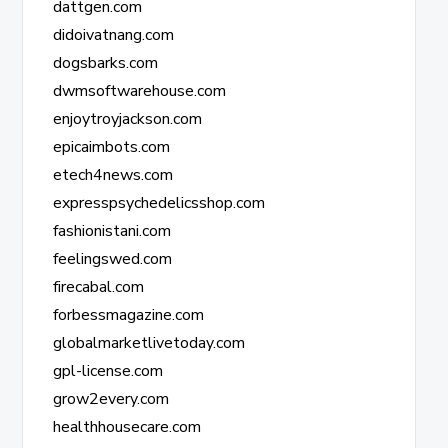
dattgen.com
didoivatnang.com
dogsbarks.com
dwmsoftwarehouse.com
enjoytroyjackson.com
epicaimbots.com
etech4news.com
expresspsychedelicsshop.com
fashionistani.com
feelingswed.com
firecabal.com
forbessmagazine.com
globalmarketlivetoday.com
gpl-license.com
grow2every.com
healthhousecare.com