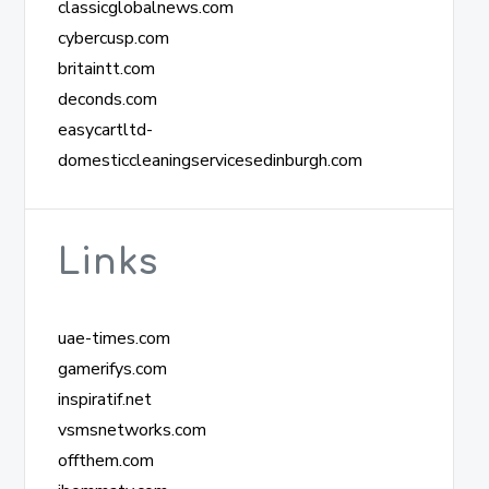
classicglobalnews.com
cybercusp.com
britaintt.com
deconds.com
easycartltd-
domesticcleaningservicesedinburgh.com
Links
uae-times.com
gamerifys.com
inspiratif.net
vsmsnetworks.com
offthem.com