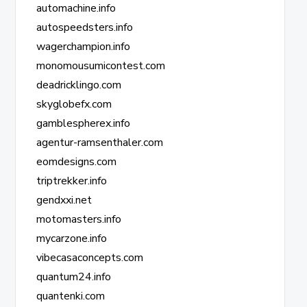
automachine.info
autospeedsters.info
wagerchampion.info
monomousumicontest.com
deadricklingo.com
skyglobefx.com
gamblespherex.info
agentur-ramsenthaler.com
eomdesigns.com
triptrekker.info
gendxxi.net
motomasters.info
mycarzone.info
vibecasaconcepts.com
quantum24.info
quantenki.com