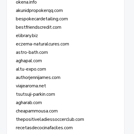
okena.info
akunidpropokerqq.com
bespokecardetailing.com
bestfriendscredit.com
elibrary.biz
eczema-naturalcures.com
astro-bath.com
aghapal.com
altu-expo.com
authorjennijames.com
viajearoma.net
tsutsuji-parkin.com
agharab.com
cheapammousa.com
thepositiveladiessoccerclub.com
recetasdecocinafaciles.com