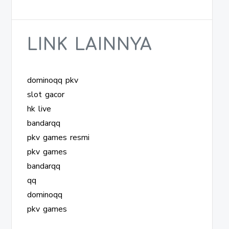
LINK LAINNYA
dominoqq pkv
slot gacor
hk live
bandarqq
pkv games resmi
pkv games
bandarqq
qq
dominoqq
pkv games