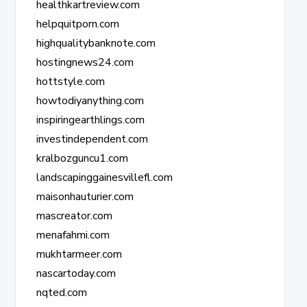
healthkartreview.com
helpquitporn.com
highqualitybanknote.com
hostingnews24.com
hottstyle.com
howtodiyanything.com
inspiringearthlings.com
investindependent.com
kralbozguncu1.com
landscapinggainesvillefl.com
maisonhauturier.com
mascreator.com
menafahmi.com
mukhtarmeer.com
nascartoday.com
nqted.com