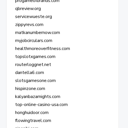
progameofbrands.com
qbreview.org
servicewueste.org
zippyrevs.com
matkanumbernow.com
myjobcirculars.com
healthmoreoverfitness.com
topslotxgames.com
routerloggnet.net
dantella6.com
slotsgamesone.com
hispinzone.com
kalyanbazarnights.com
top-online-casino-usa.com
honghuidoor.com
flowingtravel.com