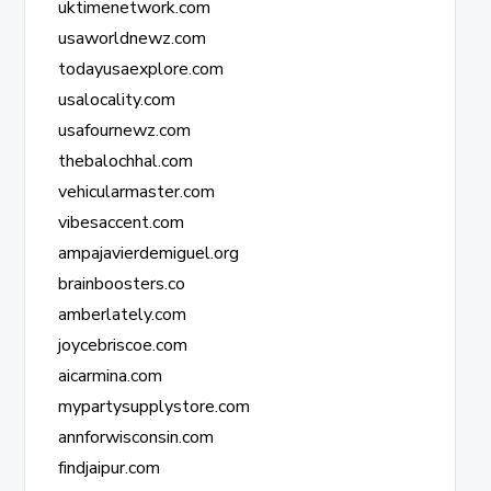
uktimenetwork.com
usaworldnewz.com
todayusaexplore.com
usalocality.com
usafournewz.com
thebalochhal.com
vehicularmaster.com
vibesaccent.com
ampajavierdemiguel.org
brainboosters.co
amberlately.com
joycebriscoe.com
aicarmina.com
mypartysupplystore.com
annforwisconsin.com
findjaipur.com