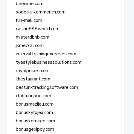
beenime.com
sodecia-kemmerich.com
fun-mak.com
casino888world.com
misterdbnb.com
jkmezcal.com
intervaltrainingexercises.com
tyestylebusinesssolutions.com
royalpoipet.com
thestaurant.com
bestlinktrackingsoftware.com
clublubupoo.com
bonusmazijeu.com
bonuskyfojea.com
bonuskorokee.com
bonusgexipoy.com