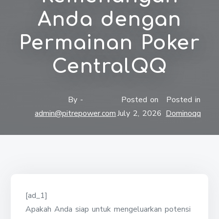
Anda dengan
Permainan Poker
CentralQQ
By -
Posted on
Posted in
admin@pitrepower.com
July 2, 2026
Dominoqq
[ad_1]
Apakah Anda siap untuk mengeluarkan potensi