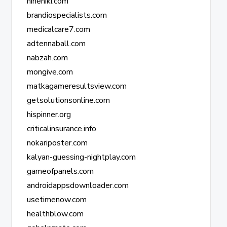
nineniki.com
brandiospecialists.com
medicalcare7.com
adtennaball.com
nabzah.com
mongive.com
matkagameresultsview.com
getsolutionsonline.com
hispinner.org
criticalinsurance.info
nokariposter.com
kalyan-guessing-nightplay.com
gameofpanels.com
androidappsdownloader.com
usetimenow.com
healthblow.com