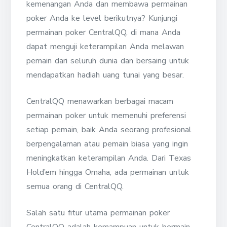
kemenangan Anda dan membawa permainan
poker Anda ke level berikutnya? Kunjungi
permainan poker CentralQQ, di mana Anda
dapat menguji keterampilan Anda melawan
pemain dari seluruh dunia dan bersaing untuk
mendapatkan hadiah uang tunai yang besar.
CentralQQ menawarkan berbagai macam
permainan poker untuk memenuhi preferensi
setiap pemain, baik Anda seorang profesional
berpengalaman atau pemain biasa yang ingin
meningkatkan keterampilan Anda. Dari Texas
Hold’em hingga Omaha, ada permainan untuk
semua orang di CentralQQ.
Salah satu fitur utama permainan poker
CentralQQ adalah kemampuan untuk bermain