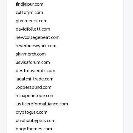
findjaipur.com
cultofjim.com
glimmerick.com
davidfollett.com
newcollegebeat.com
reverbnewyork.com
skinmerch.com
usvisaforum.com
bestmovierulz.com
jagalchi-trade.com
loopersound.com
minapenelope.com
justicereformalliance.com
cryptoglax.com
ohiohobbyplus.com
bogothemes.com