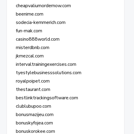
cheapvaliumordernow.com
beenime.com
sodecia-kemmerich.com
fun-mak.com
casino888world.com
misterdbnb.com
jkmezcal.com
intervaltrainingexercises.com
tyestylebusinesssolutions.com
royalpoipet.com
thestaurant.com
bestlinktrackingsoftware.com
clublubupoo.com
bonusmazijeu.com
bonuskyfojea.com
bonuskorokee.com