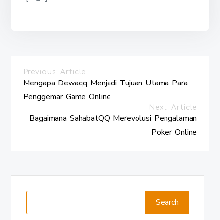
Previous Article
Mengapa Dewaqq Menjadi Tujuan Utama Para
Penggemar Game Online
Next Article
Bagaimana SahabatQQ Merevolusi Pengalaman
Poker Online
Search