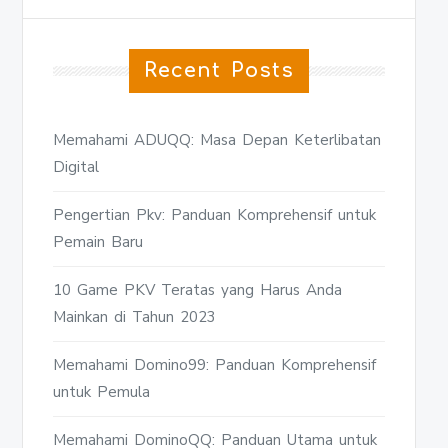
Recent Posts
Memahami ADUQQ: Masa Depan Keterlibatan
Digital
Pengertian Pkv: Panduan Komprehensif untuk
Pemain Baru
10 Game PKV Teratas yang Harus Anda
Mainkan di Tahun 2023
Memahami Domino99: Panduan Komprehensif
untuk Pemula
Memahami DominoQQ: Panduan Utama untuk