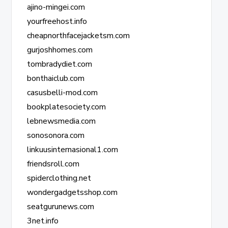
ajino-mingei.com
yourfreehost.info
cheapnorthfacejacketsm.com
gurjoshhomes.com
tombradydiet.com
bonthaiclub.com
casusbelli-mod.com
bookplatesociety.com
lebnewsmedia.com
sonosonora.com
linkuusinternasional1.com
friendsroll.com
spiderclothing.net
wondergadgetsshop.com
seatgurunews.com
3net.info