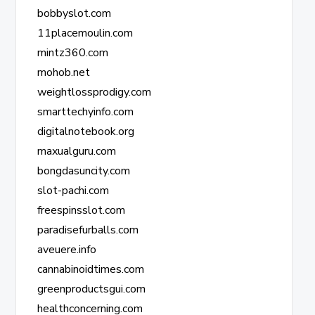
bobbyslot.com
11placemoulin.com
mintz360.com
mohob.net
weightlossprodigy.com
smarttechyinfo.com
digitalnotebook.org
maxualguru.com
bongdasuncity.com
slot-pachi.com
freespinsslot.com
paradisefurballs.com
aveuere.info
cannabinoidtimes.com
greenproductsgui.com
healthconcerning.com