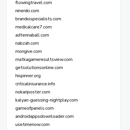
flowingtravel.com
nineniki.com
brandiospecialists.com
medicalcare7.com
adtennaball.com
nabzah.com
mongive.com
matkagameresultsview.com
getsolutionsonline.com
hispinner.org
criticalinsurance.info
nokariposter.com
kalyan-guessing-nightplay.com
gameofpanels.com
androidappsdownloader.com
usetimenow.com