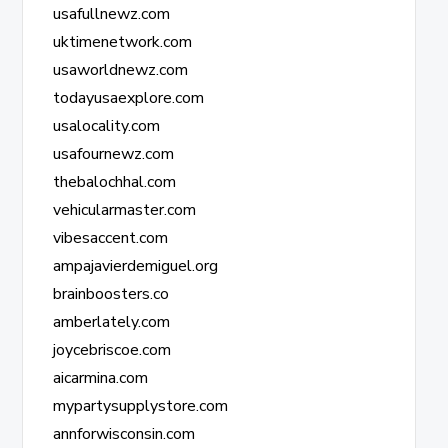
usafullnewz.com
uktimenetwork.com
usaworldnewz.com
todayusaexplore.com
usalocality.com
usafournewz.com
thebalochhal.com
vehicularmaster.com
vibesaccent.com
ampajavierdemiguel.org
brainboosters.co
amberlately.com
joycebriscoe.com
aicarmina.com
mypartysupplystore.com
annforwisconsin.com