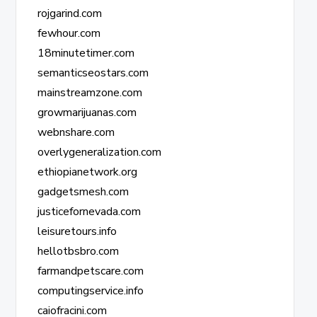
rojgarind.com
fewhour.com
18minutetimer.com
semanticseostars.com
mainstreamzone.com
growmarijuanas.com
webnshare.com
overlygeneralization.com
ethiopianetwork.org
gadgetsmesh.com
justicefornevada.com
leisuretours.info
hellotbsbro.com
farmandpetscare.com
computingservice.info
caiofracini.com