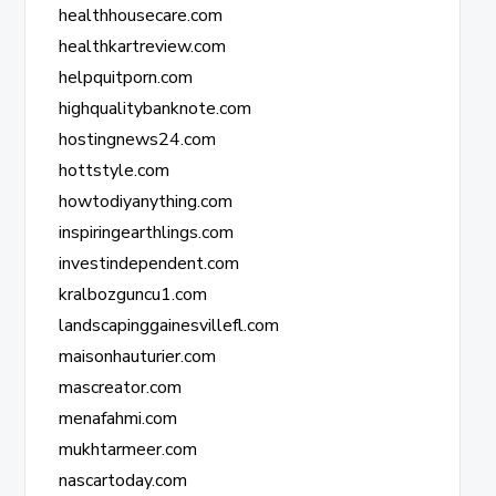
healthhousecare.com
healthkartreview.com
helpquitporn.com
highqualitybanknote.com
hostingnews24.com
hottstyle.com
howtodiyanything.com
inspiringearthlings.com
investindependent.com
kralbozguncu1.com
landscapinggainesvillefl.com
maisonhauturier.com
mascreator.com
menafahmi.com
mukhtarmeer.com
nascartoday.com