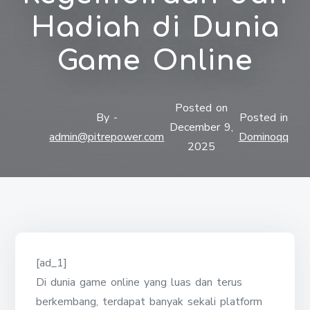
Hadiah di Dunia
Game Online
Posted on
By -
Posted in
December 9,
admin@pitrepower.com
Dominoqq
2025
[ad_1]
Di dunia game online yang luas dan terus
berkembang, terdapat banyak sekali platform