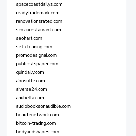
spacecoastdailys.com
readytrademark.com
renovationsrated.com
scoziarestaurant.com
seohart.com
set-cleaning.com
promodesignai.com
publicistspaper.com
quindaily.com
abosulte.com
aiverse24.com
anubella.com
audiobooksonaudible.com
beautenetwork.com
bitcoin-tracing.com
bodyandshapes.com