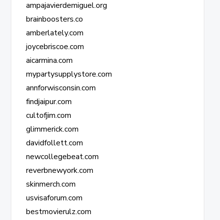
ampajavierdemiguel.org
brainboosters.co
amberlately.com
joycebriscoe.com
aicarmina.com
mypartysupplystore.com
annforwisconsin.com
findjaipur.com
cultofjim.com
glimmerick.com
davidfollett.com
newcollegebeat.com
reverbnewyork.com
skinmerch.com
usvisaforum.com
bestmovierulz.com