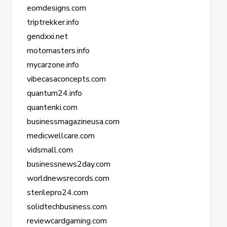
eomdesigns.com
triptrekker.info
gendxxi.net
motomasters.info
mycarzone.info
vibecasaconcepts.com
quantum24.info
quantenki.com
businessmagazineusa.com
medicwellcare.com
vidsmall.com
businessnews2day.com
worldnewsrecords.com
sterilepro24.com
solidtechbusiness.com
reviewcardgaming.com