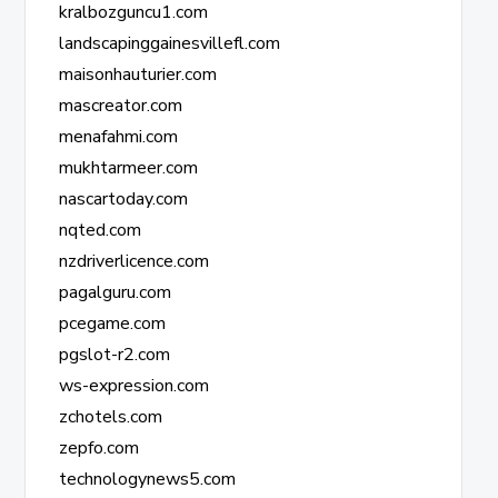
kralbozguncu1.com
landscapinggainesvillefl.com
maisonhauturier.com
mascreator.com
menafahmi.com
mukhtarmeer.com
nascartoday.com
nqted.com
nzdriverlicence.com
pagalguru.com
pcegame.com
pgslot-r2.com
ws-expression.com
zchotels.com
zepfo.com
technologynews5.com