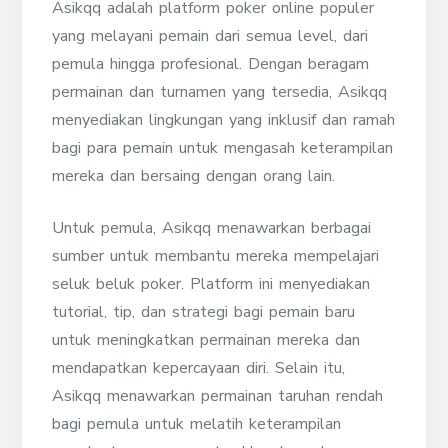
Asikqq adalah platform poker online populer
yang melayani pemain dari semua level, dari
pemula hingga profesional. Dengan beragam
permainan dan turnamen yang tersedia, Asikqq
menyediakan lingkungan yang inklusif dan ramah
bagi para pemain untuk mengasah keterampilan
mereka dan bersaing dengan orang lain.
Untuk pemula, Asikqq menawarkan berbagai
sumber untuk membantu mereka mempelajari
seluk beluk poker. Platform ini menyediakan
tutorial, tip, dan strategi bagi pemain baru
untuk meningkatkan permainan mereka dan
mendapatkan kepercayaan diri. Selain itu,
Asikqq menawarkan permainan taruhan rendah
bagi pemula untuk melatih keterampilan