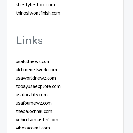
shestylestore.com
thingsiwontfinish.com
Links
usafullnewz.com
uktimenetwork.com
usaworldnewz.com
todayusaexplore.com
usalocality.com
usafournewz.com
thebalochhal.com
vehicularmaster.com
vibesaccent.com