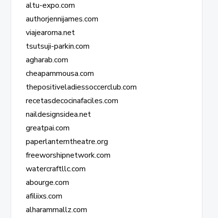
altu-expo.com
authorjennijames.com
viajearoma.net
tsutsuji-parkin.com
agharab.com
cheapammousa.com
thepositiveladiessoccerclub.com
recetasdecocinafaciles.com
naildesignsidea.net
greatpai.com
paperlanterntheatre.org
freeworshipnetwork.com
watercraftllc.com
abourge.com
afiliixs.com
alharammallz.com