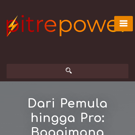
Skip
to
content
Dari Pemula
hingga Pro:
Bagaimana