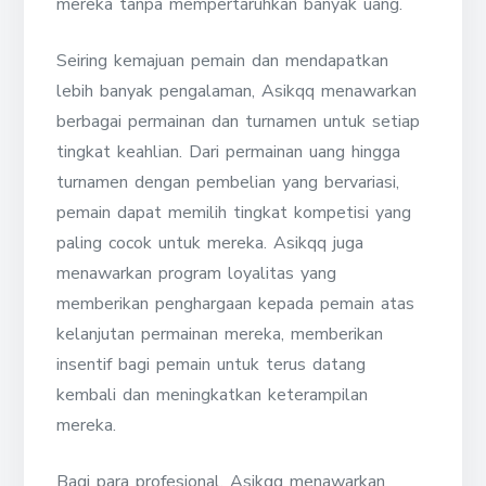
mereka tanpa mempertaruhkan banyak uang.
Seiring kemajuan pemain dan mendapatkan
lebih banyak pengalaman, Asikqq menawarkan
berbagai permainan dan turnamen untuk setiap
tingkat keahlian. Dari permainan uang hingga
turnamen dengan pembelian yang bervariasi,
pemain dapat memilih tingkat kompetisi yang
paling cocok untuk mereka. Asikqq juga
menawarkan program loyalitas yang
memberikan penghargaan kepada pemain atas
kelanjutan permainan mereka, memberikan
insentif bagi pemain untuk terus datang
kembali dan meningkatkan keterampilan
mereka.
Bagi para profesional, Asikqq menawarkan