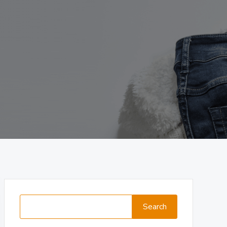
Search