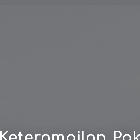
Keterampilan Pok