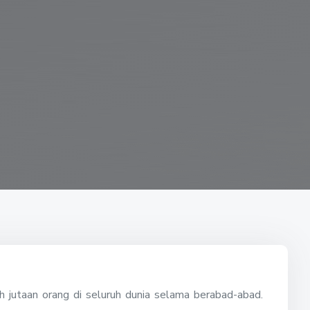
h jutaan orang di seluruh dunia selama berabad-abad.