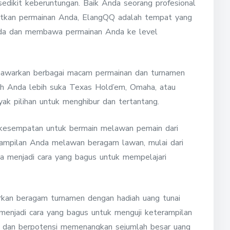
 sedikit keberuntungan. Baik Anda seorang profesional
atkan permainan Anda, ElangQQ adalah tempat yang
nda dan membawa permainan Anda ke level
nawarkan berbagai macam permainan dan turnamen
ah Anda lebih suka Texas Hold’em, Omaha, atau
ak pilihan untuk menghibur dan tertantang.
 kesempatan untuk bermain melawan pemain dari
erampilan Anda melawan beragam lawan, mulai dari
sa menjadi cara yang bagus untuk mempelajari
rkan beragam turnamen dengan hadiah uang tunai
 menjadi cara yang bagus untuk menguji keterampilan
a dan berpotensi memenangkan sejumlah besar uang