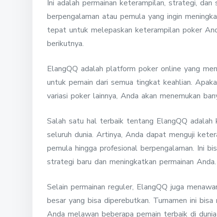
Ini adalah permainan keterampilan, strategi, dan
berpengalaman atau pemula yang ingin meningk
tepat untuk melepaskan keterampilan poker A
berikutnya.
ElangQQ adalah platform poker online yang me
untuk pemain dari semua tingkat keahlian. Apak
variasi poker lainnya, Anda akan menemukan bany
Salah satu hal terbaik tentang ElangQQ adalah
seluruh dunia. Artinya, Anda dapat menguji ket
pemula hingga profesional berpengalaman. Ini bi
strategi baru dan meningkatkan permainan Anda.
Selain permainan reguler, ElangQQ juga menawa
besar yang bisa diperebutkan. Turnamen ini bisa
Anda melawan beberapa pemain terbaik di duni