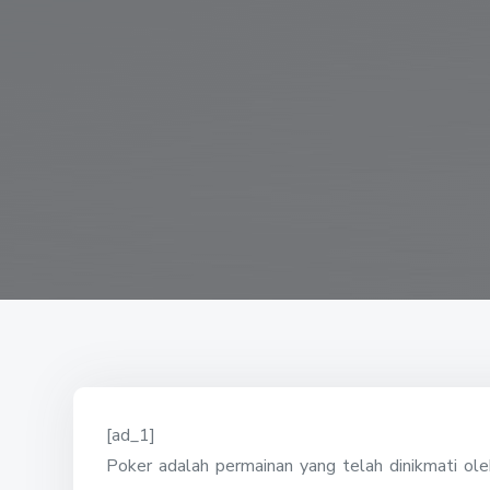
[ad_1]
Poker adalah permainan yang telah dinikmati ole