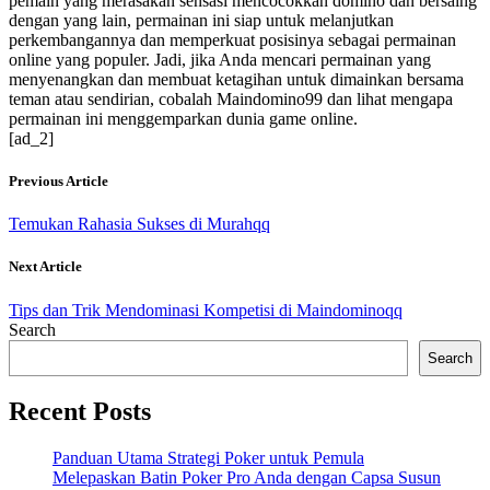
pemain yang merasakan sensasi mencocokkan domino dan bersaing
dengan yang lain, permainan ini siap untuk melanjutkan
perkembangannya dan memperkuat posisinya sebagai permainan
online yang populer. Jadi, jika Anda mencari permainan yang
menyenangkan dan membuat ketagihan untuk dimainkan bersama
teman atau sendirian, cobalah Maindomino99 dan lihat mengapa
permainan ini menggemparkan dunia game online.
[ad_2]
Previous Article
Temukan Rahasia Sukses di Murahqq
Next Article
Tips dan Trik Mendominasi Kompetisi di Maindominoqq
Search
Search
Recent Posts
Panduan Utama Strategi Poker untuk Pemula
Melepaskan Batin Poker Pro Anda dengan Capsa Susun