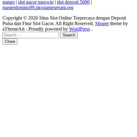
games
|
slot gacor maxwin
|
slot deposit 5000
|
masterdomino99.pkvgamesresmi.org
Copyright © 2026 Situs Slot Online Terpercaya dengan Deposit
Pulsa dan Fitur Slot Gacor. All Right Reserved.
Shoper
theme by
aThemeArt - Proudly powered by
WordPress
.
Search
for:
Close