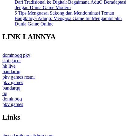
Dari Tradisional ke Digital: Bagaimana AduQ Beradaptasi
dengan Dunia Game Modern
5 Tips Menguasai Sakong dan Mendominasi Teman
Bangkitnya Aduqq: Mengapa Game Ini Mengambil alih
Dunia Game Online
LINK LAINNYA
dominoqq pkv
slot gacor
hk live
bandarqq
pkv games resmi
pkv games
bandarqq
qq
dominoqq
pkv games
Links
thecedarglenmaltshop.com