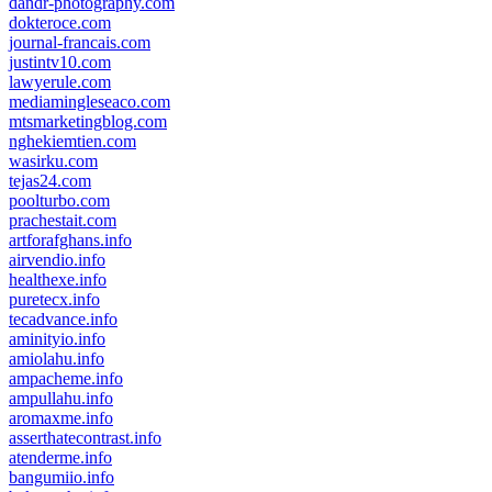
dandr-photography.com
dokteroce.com
journal-francais.com
justintv10.com
lawyerule.com
mediamingleseaco.com
mtsmarketingblog.com
nghekiemtien.com
wasirku.com
tejas24.com
poolturbo.com
prachestait.com
artforafghans.info
airvendio.info
healthexe.info
puretecx.info
tecadvance.info
aminityio.info
amiolahu.info
ampacheme.info
ampullahu.info
aromaxme.info
asserthatecontrast.info
atenderme.info
bangumiio.info