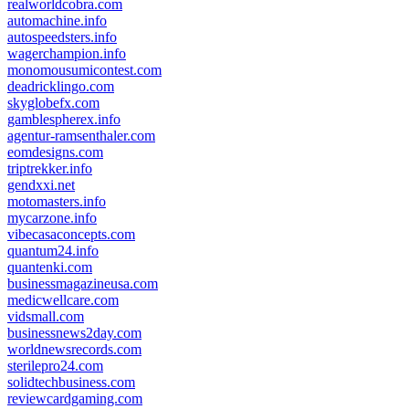
realworldcobra.com
automachine.info
autospeedsters.info
wagerchampion.info
monomousumicontest.com
deadricklingo.com
skyglobefx.com
gamblespherex.info
agentur-ramsenthaler.com
eomdesigns.com
triptrekker.info
gendxxi.net
motomasters.info
mycarzone.info
vibecasaconcepts.com
quantum24.info
quantenki.com
businessmagazineusa.com
medicwellcare.com
vidsmall.com
businessnews2day.com
worldnewsrecords.com
sterilepro24.com
solidtechbusiness.com
reviewcardgaming.com