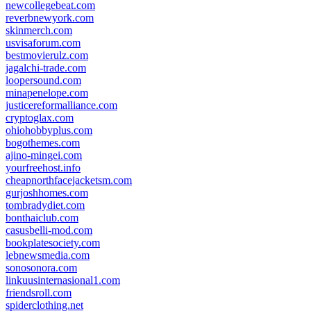
newcollegebeat.com
reverbnewyork.com
skinmerch.com
usvisaforum.com
bestmovierulz.com
jagalchi-trade.com
loopersound.com
minapenelope.com
justicereformalliance.com
cryptoglax.com
ohiohobbyplus.com
bogothemes.com
ajino-mingei.com
yourfreehost.info
cheapnorthfacejacketsm.com
gurjoshhomes.com
tombradydiet.com
bonthaiclub.com
casusbelli-mod.com
bookplatesociety.com
lebnewsmedia.com
sonosonora.com
linkuusinternasional1.com
friendsroll.com
spiderclothing.net