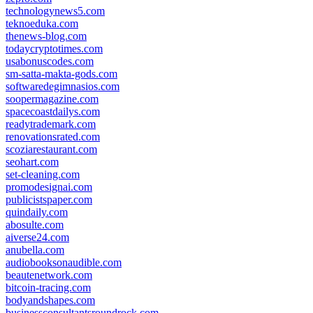
technologynews5.com
teknoeduka.com
thenews-blog.com
todaycryptotimes.com
usabonuscodes.com
sm-satta-makta-gods.com
softwaredegimnasios.com
soopermagazine.com
spacecoastdailys.com
readytrademark.com
renovationsrated.com
scoziarestaurant.com
seohart.com
set-cleaning.com
promodesignai.com
publicistspaper.com
quindaily.com
abosulte.com
aiverse24.com
anubella.com
audiobooksonaudible.com
beautenetwork.com
bitcoin-tracing.com
bodyandshapes.com
businessconsultantsroundrock.com