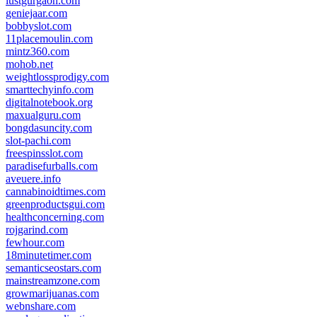
lustgurgaon.com
geniejaar.com
bobbyslot.com
11placemoulin.com
mintz360.com
mohob.net
weightlossprodigy.com
smarttechyinfo.com
digitalnotebook.org
maxualguru.com
bongdasuncity.com
slot-pachi.com
freespinsslot.com
paradisefurballs.com
aveuere.info
cannabinoidtimes.com
greenproductsgui.com
healthconcerning.com
rojgarind.com
fewhour.com
18minutetimer.com
semanticseostars.com
mainstreamzone.com
growmarijuanas.com
webnshare.com