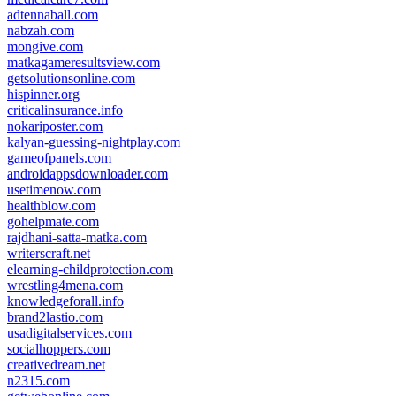
adtennaball.com
nabzah.com
mongive.com
matkagameresultsview.com
getsolutionsonline.com
hispinner.org
criticalinsurance.info
nokariposter.com
kalyan-guessing-nightplay.com
gameofpanels.com
androidappsdownloader.com
usetimenow.com
healthblow.com
gohelpmate.com
rajdhani-satta-matka.com
writerscraft.net
elearning-childprotection.com
wrestling4mena.com
knowledgeforall.info
brand2lastio.com
usadigitalservices.com
socialhoppers.com
creativedream.net
n2315.com